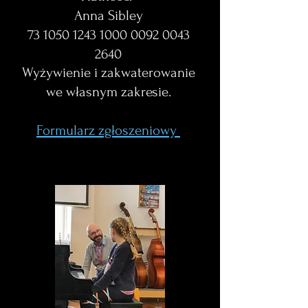
Anna Sibley
73 1050 1243 1000
0092 0043
2640
Wyżywienie i zakwaterowanie
we własnym zakresie.
Formularz zgłoszeniowy