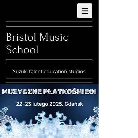
Bristol Music
School
Suzuki talent education studios