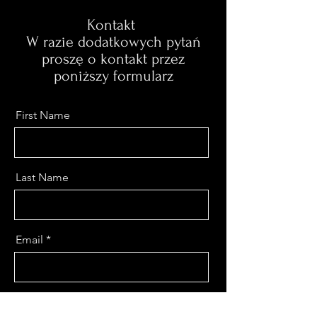
Kontakt
W razie dodatkowych pytań
proszę o kontakt przez
poniższy formularz
First Name
Last Name
Email
Message